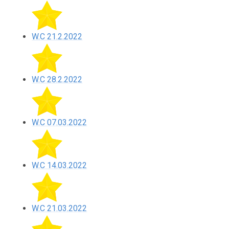
W.C 21.2.2022
W.C 28.2.2022
W.C 07.03.2022
W.C 14.03.2022
W.C 21.03.2022