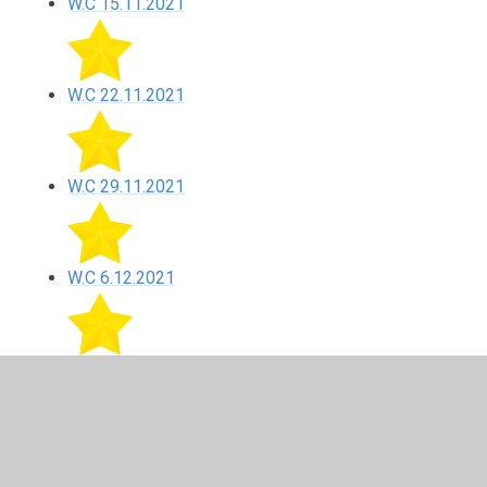
W.C 15.11.2021
W.C 22.11.2021
W.C 29.11.2021
W.C 6.12.2021
W.C. 13.12.2021