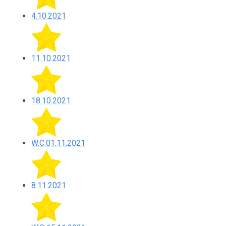
4.10.2021
11.10.2021
18.10.2021
W.C.01.11.2021
8.11.2021