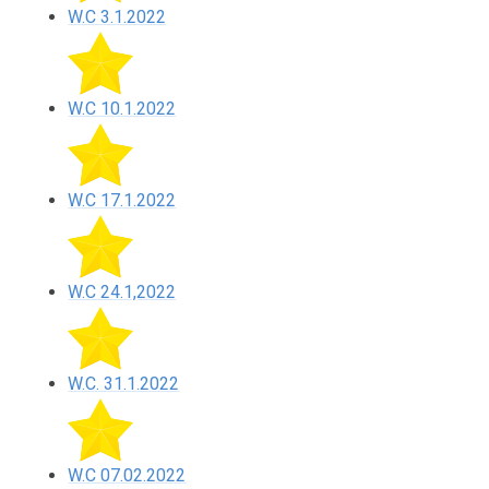
W.C 3.1.2022
W.C 10.1.2022
W.C 17.1.2022
W.C 24.1,2022
W.C. 31.1.2022
W.C 07.02.2022